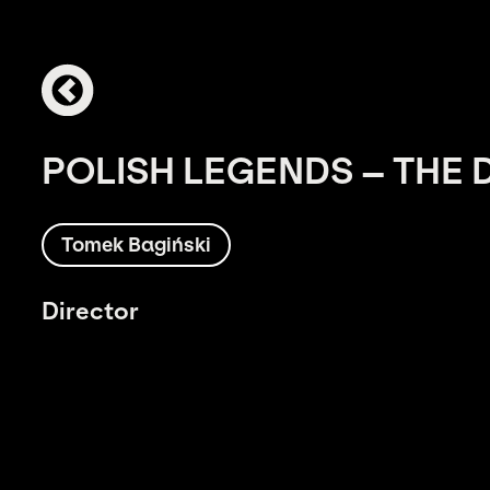
POLISH LEGENDS – THE
Tomek Bagiński
Director